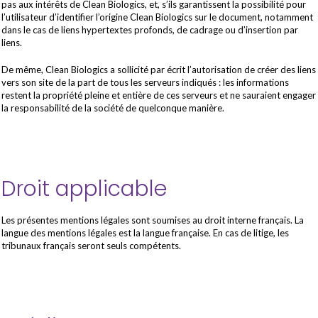
pas aux intérêts de Clean Biologics, et, s’ils garantissent la possibilité pour
l’utilisateur d’identifier l’origine Clean Biologics sur le document, notamment
dans le cas de liens hypertextes profonds, de cadrage ou d’insertion par
liens.
De même, Clean Biologics a sollicité par écrit l’autorisation de créer des liens
vers son site de la part de tous les serveurs indiqués : les informations
restent la propriété pleine et entière de ces serveurs et ne sauraient engager
la responsabilité de la société de quelconque manière.
Droit applicable
Les présentes mentions légales sont soumises au droit interne français. La
langue des mentions légales est la langue française. En cas de litige, les
tribunaux français seront seuls compétents.