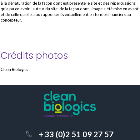
à la dénaturation de la façon dont est présenté le site et des répercussions
qu’a pu en avoir l’auteur du site, de la façon dont l’image a été mise en avant
et de celle qu’elle a pu rapporter éventuellement en termes financiers au
concepteur.
Crédits photos
Clean Biologics
+ 33 (0)2 51 09 27 57