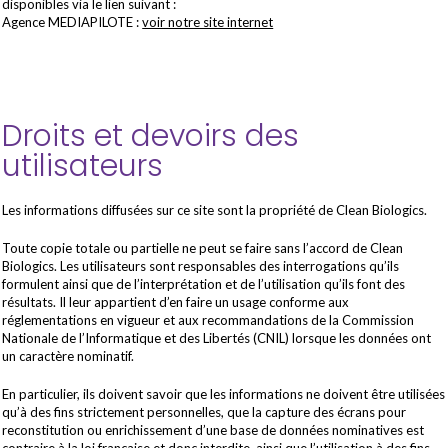
disponibles via le lien suivant :
Agence MEDIAPILOTE :
voir notre site internet
Droits et devoirs des
utilisateurs
Les informations diffusées sur ce site sont la propriété de Clean Biologics.
Toute copie totale ou partielle ne peut se faire sans l’accord de Clean
Biologics. Les utilisateurs sont responsables des interrogations qu’ils
formulent ainsi que de l’interprétation et de l’utilisation qu’ils font des
résultats. Il leur appartient d’en faire un usage conforme aux
réglementations en vigueur et aux recommandations de la Commission
Nationale de l’Informatique et des Libertés (CNIL) lorsque les données ont
un caractère nominatif.
En particulier, ils doivent savoir que les informations ne doivent être utilisées
qu’à des fins strictement personnelles, que la capture des écrans pour
reconstitution ou enrichissement d’une base de données nominatives est