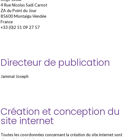
4 Rue Nicolas Sadi Carnot
ZA du Point du Jour
85600 Montaigu-Vendée
France
+33 (0)2 51 09 27 57
Directeur de publication
Jammal Joseph
Création et conception du
site internet
Toutes les coordonnées concernant la création du site internet sont