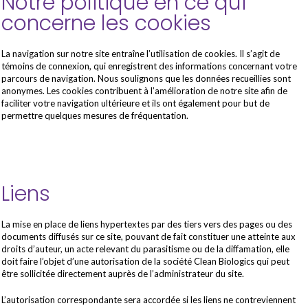
Notre politique en ce qui
concerne les cookies
La navigation sur notre site entraîne l’utilisation de cookies. Il s’agit de
témoins de connexion, qui enregistrent des informations concernant votre
parcours de navigation. Nous soulignons que les données recueillies sont
anonymes. Les cookies contribuent à l’amélioration de notre site afin de
faciliter votre navigation ultérieure et ils ont également pour but de
permettre quelques mesures de fréquentation.
Liens
La mise en place de liens hypertextes par des tiers vers des pages ou des
documents diffusés sur ce site, pouvant de fait constituer une atteinte aux
droits d’auteur, un acte relevant du parasitisme ou de la diffamation, elle
doit faire l’objet d’une autorisation de la société Clean Biologics qui peut
être sollicitée directement auprès de l’administrateur du site.
L’autorisation correspondante sera accordée si les liens ne contreviennent