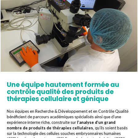
Une équipe hautement formée au
contrôle qualité des produits de
thérapies cellulaire et génique
Nos équipes en Recherche & Développement et en Contrôle Qualité
bénéficient de parcours académiques spécialisés ainsi que d’une
expérience interne riche, construite sur
l’analyse d’un grand
nombre de produits de thérapies cellulaires
, qu’ils soient basés
sur la technologie des cellules souches embryonnaires humaines