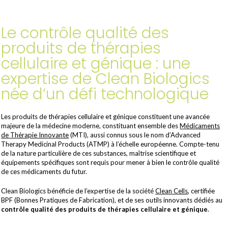
Le contrôle qualité des
produits de thérapies
cellulaire et génique : une
expertise de Clean Biologics
née d’un défi technologique
Les produits de thérapies cellulaire et génique constituent une avancée
majeure de la médecine moderne, constituant ensemble des
Médicaments
de Thérapie Innovante
(MTI), aussi connus sous le nom d’Advanced
Therapy Medicinal Products (ATMP) à l’échelle européenne. Compte-tenu
de la nature particulière de ces substances, maîtrise scientifique et
équipements spécifiques sont requis pour mener à bien le contrôle qualité
de ces médicaments du futur.
Clean Biologics bénéficie de l’expertise de la société
Clean Cells
, certifiée
BPF (Bonnes Pratiques de Fabrication), et de ses outils innovants dédiés au
contrôle qualité des produits de thérapies cellulaire et génique
.