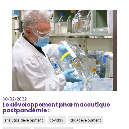
08/02/2022
Le développement pharmaceutique
postpandémie :
analyticaldevelopment
covid19
drugdevelopment