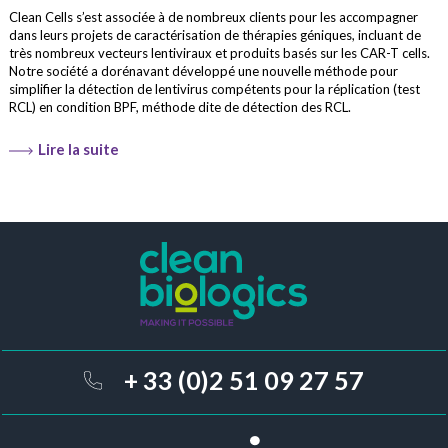
Clean Cells s’est associée à de nombreux clients pour les accompagner
dans leurs projets de caractérisation de thérapies géniques, incluant de
très nombreux vecteurs lentiviraux et produits basés sur les CAR-T cells.
Notre société a dorénavant développé une nouvelle méthode pour
simplifier la détection de lentivirus compétents pour la réplication (test
RCL) en condition BPF, méthode dite de détection des RCL.
Lire la suite
+ 33 (0)2 51 09 27 57